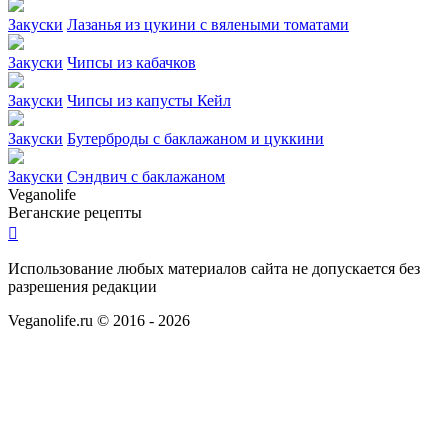
Закуски
Лазанья из цукини с вялеными томатами
Закуски
Чипсы из кабачков
Закуски
Чипсы из капусты Кейл
Закуски
Бутерброды с баклажаном и цуккини
Закуски
Сэндвич с баклажаном
Veganolife
Веганские рецепты

Использование любых материалов сайта не допускается без
разрешения редакции
Veganolife.ru © 2016 - 2026